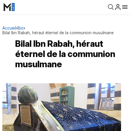
Accueil
›
Bio
›
Bilal Ibn Rabah, héraut éternel de la communion musulmane
Bilal Ibn Rabah, héraut
éternel de la communion
musulmane