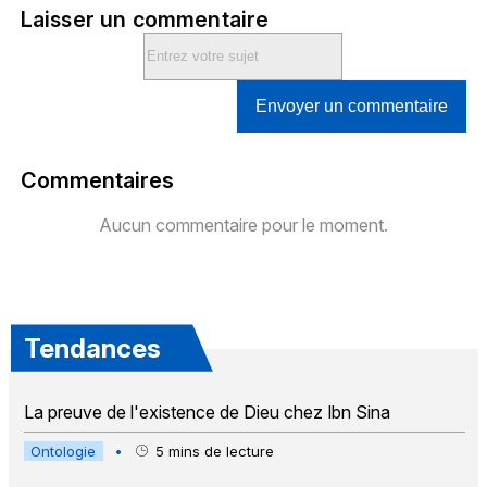
Laisser un commentaire
Envoyer un commentaire
Commentaires
Aucun commentaire pour le moment.
Tendances
La preuve de l'existence de Dieu chez Ibn Sina
Ontologie
•
5
mins de lecture