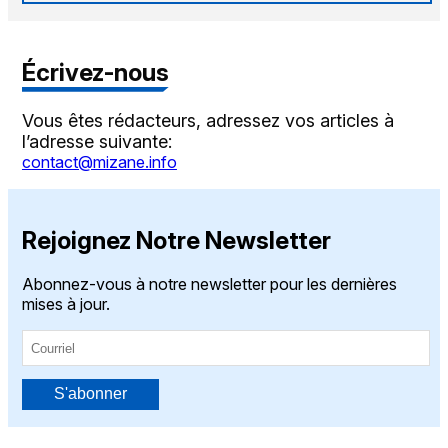
Écrivez-nous
Vous êtes rédacteurs, adressez vos articles à
l’adresse suivante:
contact@mizane.info
Rejoignez Notre Newsletter
Abonnez-vous à notre newsletter pour les dernières
mises à jour.
S'abonner